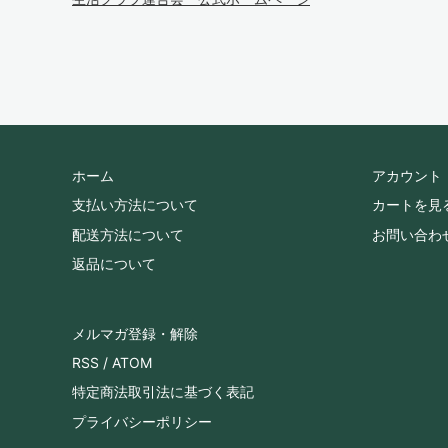
ホーム
アカウント
支払い方法について
カートを見
配送方法について
お問い合わ
返品について
メルマガ登録・解除
RSS
/
ATOM
特定商法取引法に基づく表記
プライバシーポリシー