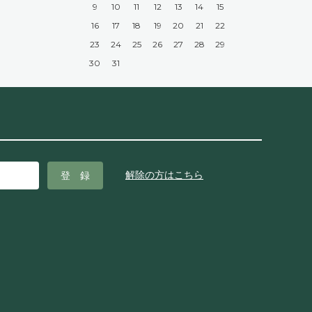
9
10
11
12
13
14
15
16
17
18
19
20
21
22
23
24
25
26
27
28
29
30
31
解除の方はこちら