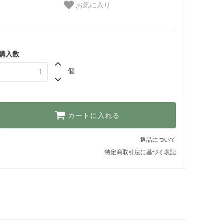
お気に入り
購入数
個
カートに入れる
返品について
特定商取引法に基づく表記