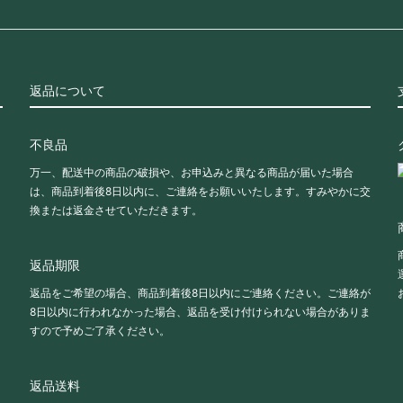
返品について
不良品
万一、配送中の商品の破損や、お申込みと異なる商品が届いた場合
は、商品到着後8日以内に、ご連絡をお願いいたします。すみやかに交
換または返金させていただきます。
返品期限
返品をご希望の場合、商品到着後8日以内にご連絡ください。ご連絡が
8日以内に行われなかった場合、返品を受け付けられない場合がありま
すので予めご了承ください。
返品送料