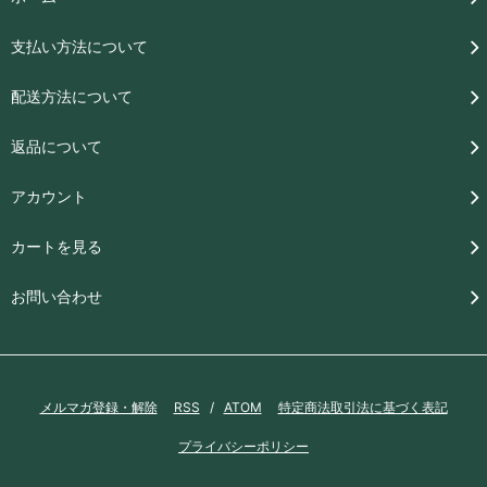
支払い方法について
配送方法について
返品について
アカウント
カートを見る
お問い合わせ
メルマガ登録・解除
RSS
/
ATOM
特定商法取引法に基づく表記
プライバシーポリシー