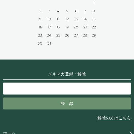
1
2
3
4
5
6
7
8
9
10
11
12
13
14
15
16
17
18
19
20
21
22
23
24
25
26
27
28
29
30
31
メルマガ登録・解除
解除の方はこちら
ホーム