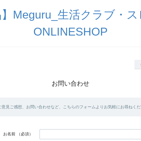
】Meguru_生活クラブ・
ONLINESHOP
お問い合わせ
ご意見ご感想、お問い合わせなど、こちらのフォームよりお気軽にお尋ねくだ
お名前
（必須）