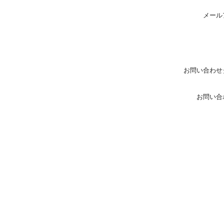
メール
お問い合わせ
お問い合