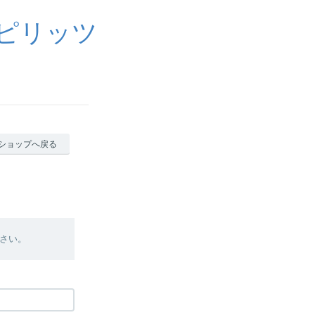
スピリッツ
ショップへ戻る
さい。