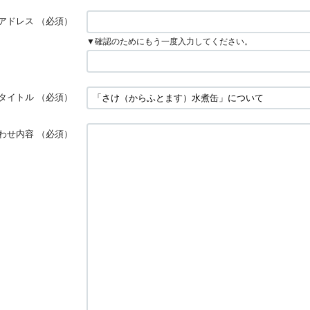
アドレス
（必須）
▼確認のためにもう一度入力してください。
タイトル
（必須）
わせ内容
（必須）